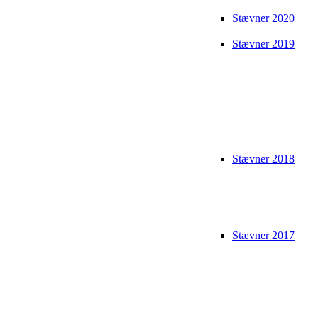
Stævner 2020
Stævner 2019
Stævner 2018
Stævner 2017