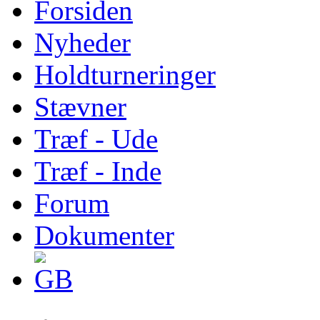
Forsiden
Nyheder
Holdturneringer
Stævner
Træf - Ude
Træf - Inde
Forum
Dokumenter