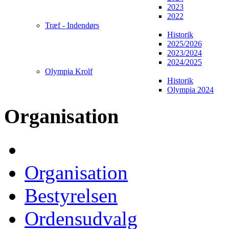
2023
2022
Træf - Indendørs
Historik
2025/2026
2023/2024
2024/2025
Olympia Krolf
Historik
Olympia 2024
Organisation
Organisation
Bestyrelsen
Ordensudvalg