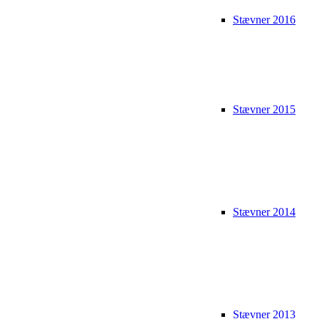
Stævner 2016
Stævner 2015
Stævner 2014
Stævner 2013