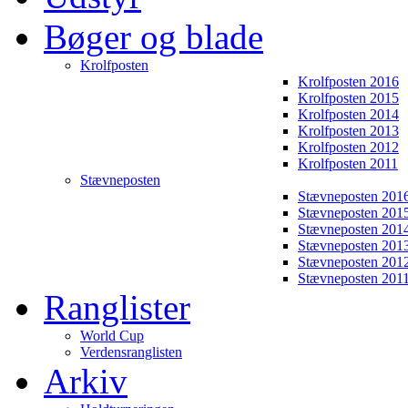
Bøger og blade
Krolfposten
Krolfposten 2016
Krolfposten 2015
Krolfposten 2014
Krolfposten 2013
Krolfposten 2012
Krolfposten 2011
Stævneposten
Stævneposten 201
Stævneposten 201
Stævneposten 201
Stævneposten 201
Stævneposten 201
Stævneposten 201
Ranglister
World Cup
Verdensranglisten
Arkiv