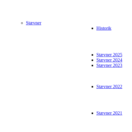
Stævner
Historik
Stævner 2025
Stævner 2024
Stævner 2023
Stævner 2022
Stævner 2021