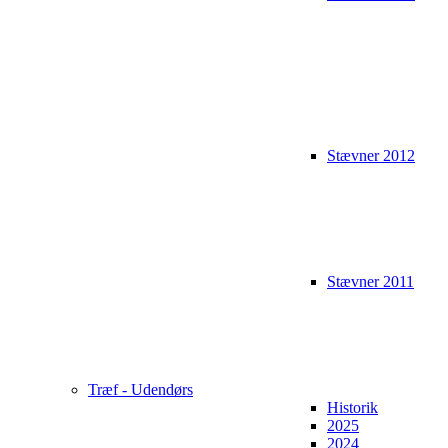
Stævner 2012
Stævner 2011
Træf - Udendørs
Historik
2025
2024