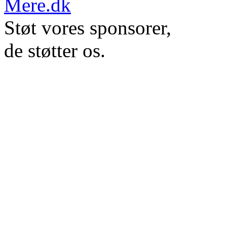
Støt vores sponsorer,
de støtter os.