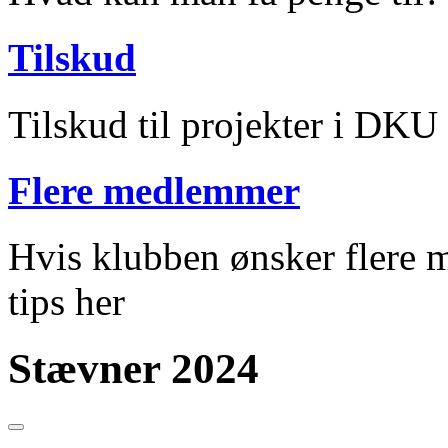
Tilskud
Tilskud til projekter i DKU
Flere medlemmer
Hvis klubben ønsker flere m
tips her
Stævner 2024