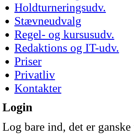
Holdturneringsudv.
Stævneudvalg
Regel- og kursusudv.
Redaktions og IT-udv.
Priser
Privatliv
Kontakter
Login
Log bare ind, det er ganske 