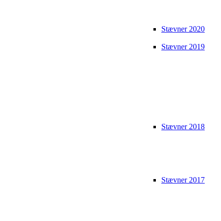
Stævner 2020
Stævner 2019
Stævner 2018
Stævner 2017