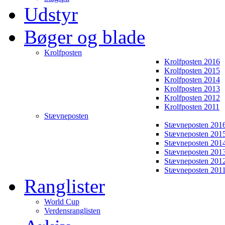
Udstyr
Bøger og blade
Krolfposten
Krolfposten 2016
Krolfposten 2015
Krolfposten 2014
Krolfposten 2013
Krolfposten 2012
Krolfposten 2011
Stævneposten
Stævneposten 201
Stævneposten 201
Stævneposten 201
Stævneposten 201
Stævneposten 201
Stævneposten 201
Ranglister
World Cup
Verdensranglisten