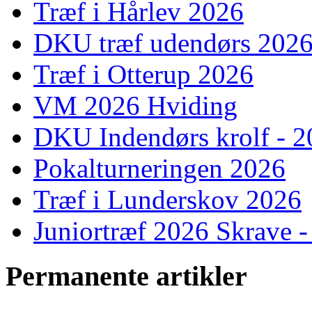
Træf i Hårlev 2026
DKU træf udendørs 202
Træf i Otterup 2026
VM 2026 Hviding
DKU Indendørs krolf - 
Pokalturneringen 2026
Træf i Lunderskov 2026
Juniortræf 2026 Skrave -
Permanente artikler