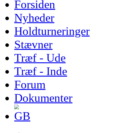
Forsiden
Nyheder
Holdturneringer
Stævner
Træf - Ude
Træf - Inde
Forum
Dokumenter