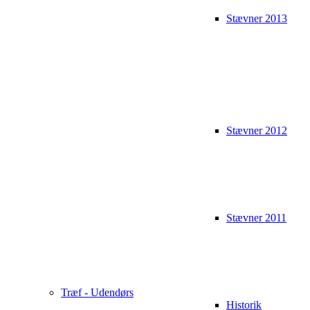
Stævner 2013
Stævner 2012
Stævner 2011
Træf - Udendørs
Historik