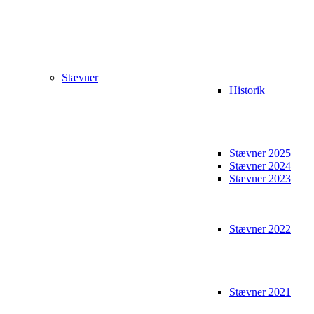
Stævner
Historik
Stævner 2025
Stævner 2024
Stævner 2023
Stævner 2022
Stævner 2021