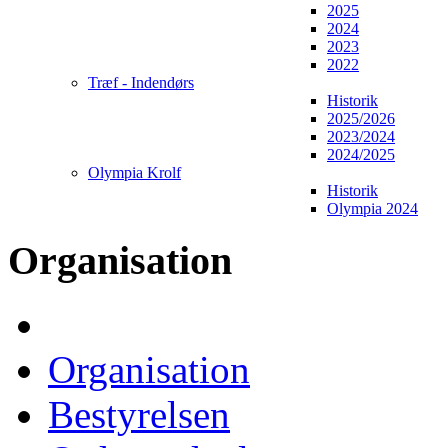
2025
2024
2023
2022
Træf - Indendørs
Historik
2025/2026
2023/2024
2024/2025
Olympia Krolf
Historik
Olympia 2024
Organisation
Organisation
Bestyrelsen