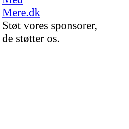
Støt vores sponsorer,
de støtter os.