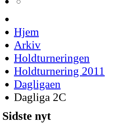
Hjem
Arkiv
Holdturneringen
Holdturnering 2011
Dagligaen
Dagliga 2C
Sidste nyt