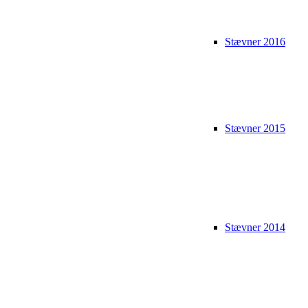
Stævner 2016
Stævner 2015
Stævner 2014