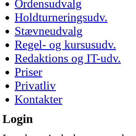
Ordensudvalg
Holdturneringsudv.
Stævneudvalg
Regel- og kursusudv.
Redaktions og IT-udv.
Priser
Privatliv
Kontakter
Login