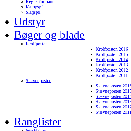
Regler for bane
Kampspil
Slagspil
Udstyr
Bøger og blade
Krolfposten
Krolfposten 2016
Krolfposten 2015
Krolfposten 2014
Krolfposten 2013
Krolfposten 2012
Krolfposten 2011
Stævneposten
Stævneposten 201
Stævneposten 201
Stævneposten 201
Stævneposten 201
Stævneposten 201
Stævneposten 201
Ranglister
World Cup