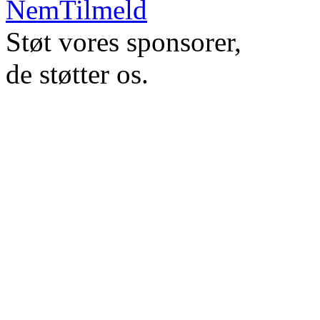
Støt vores sponsorer,
de støtter os.