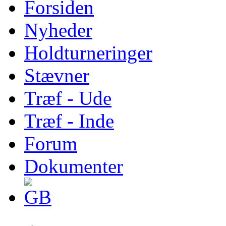
Forsiden
Nyheder
Holdturneringer
Stævner
Træf - Ude
Træf - Inde
Forum
Dokumenter