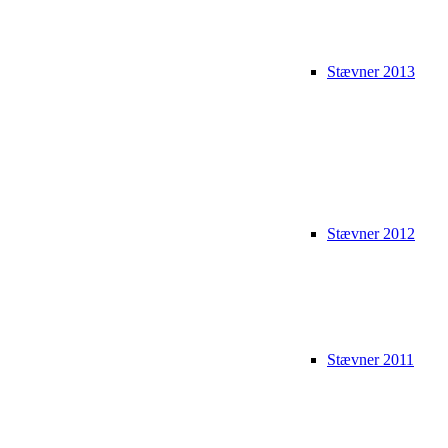
Stævner 2013
Stævner 2012
Stævner 2011