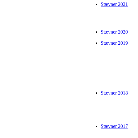
Stævner 2021
Stævner 2020
Stævner 2019
Stævner 2018
Stævner 2017