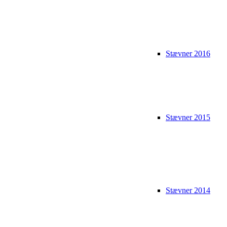
Stævner 2016
Stævner 2015
Stævner 2014