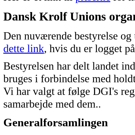
Dansk Krolf Unions organ
Den nuværende bestyrelse og
dette link
, hvis du er logget på
Bestyrelsen har delt landet in
bruges i forbindelse med hold
Vi har valgt at følge DGI's reg
samarbejde med dem..
Generalforsamlingen