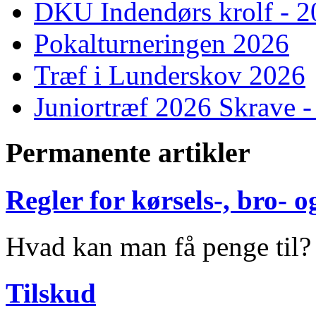
DKU Indendørs krolf - 
Pokalturneringen 2026
Træf i Lunderskov 2026
Juniortræf 2026 Skrave -
Permanente artikler
Regler for kørsels-, bro-
Hvad kan man få penge til?
Tilskud