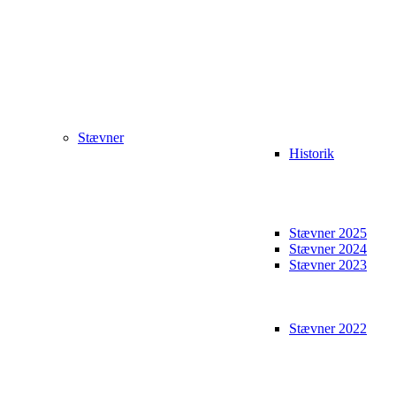
Stævner
Historik
Stævner 2025
Stævner 2024
Stævner 2023
Stævner 2022