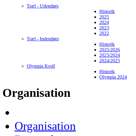
Træf - Udendørs
Historik
2025
2024
2023
2022
Træf - Indendørs
Historik
2025/2026
2023/2024
2024/2025
Olympia Krolf
Historik
Olympia 2024
Organisation
Organisation