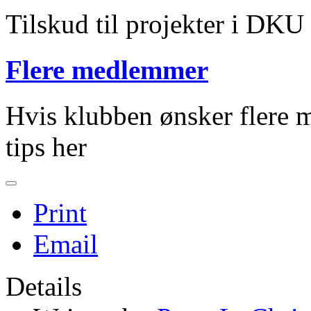
Tilskud til projekter i DKU
Flere medlemmer
Hvis klubben ønsker flere m
tips her
Print
Email
Details