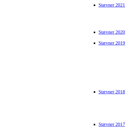
Stævner 2021
Stævner 2020
Stævner 2019
Stævner 2018
Stævner 2017