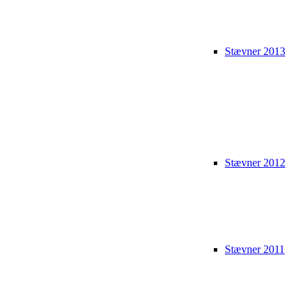
Stævner 2013
Stævner 2012
Stævner 2011