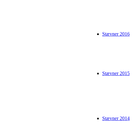
Stævner 2016
Stævner 2015
Stævner 2014