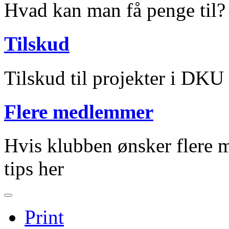
Hvad kan man få penge til?
Tilskud
Tilskud til projekter i DKU
Flere medlemmer
Hvis klubben ønsker flere m
tips her
Print