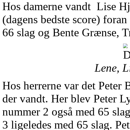
Hos damerne vandt Lise Hj
(dagens bedste score) for
66 slag og Bente Grænse, T
Lene, L
Hos herrerne var det Peter
der vandt. Her blev Peter 
nummer 2 også med 65 slag 
3 ligeledes med 65 slag. Pe