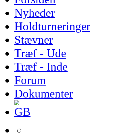
Nyheder
Holdturneringer
Stævner
Træf - Ude
Træf - Inde
Forum
Dokumenter