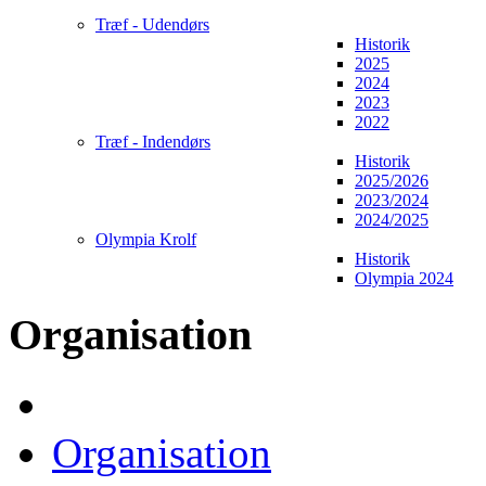
Træf - Udendørs
Historik
2025
2024
2023
2022
Træf - Indendørs
Historik
2025/2026
2023/2024
2024/2025
Olympia Krolf
Historik
Olympia 2024
Organisation
Organisation