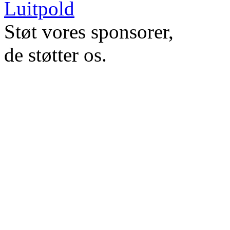
Støt vores sponsorer,
de støtter os.