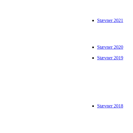
Stævner 2021
Stævner 2020
Stævner 2019
Stævner 2018