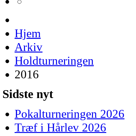
Hjem
Arkiv
Holdturneringen
2016
Sidste nyt
Pokalturneringen 2026
Træf i Hårlev 2026