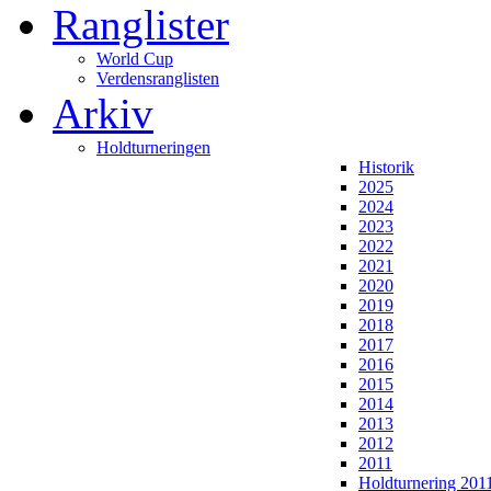
Ranglister
World Cup
Verdensranglisten
Arkiv
Holdturneringen
Historik
2025
2024
2023
2022
2021
2020
2019
2018
2017
2016
2015
2014
2013
2012
2011
Holdturnering 201