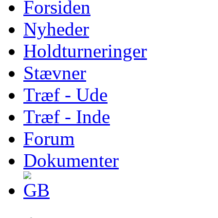
Forsiden
Nyheder
Holdturneringer
Stævner
Træf - Ude
Træf - Inde
Forum
Dokumenter