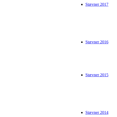
Stævner 2017
Stævner 2016
Stævner 2015
Stævner 2014