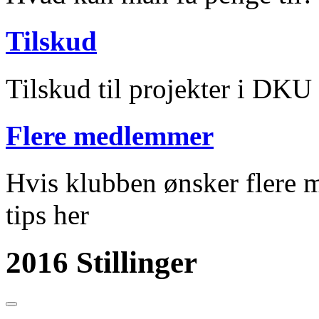
Tilskud
Tilskud til projekter i DKU
Flere medlemmer
Hvis klubben ønsker flere m
tips her
2016 Stillinger