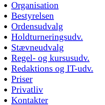
Organisation
Bestyrelsen
Ordensudvalg
Holdturneringsudv.
Stævneudvalg
Regel- og kursusudv.
Redaktions og IT-udv.
Priser
Privatliv
Kontakter