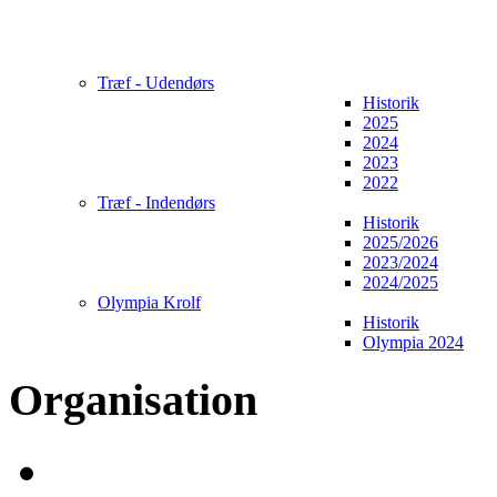
Træf - Udendørs
Historik
2025
2024
2023
2022
Træf - Indendørs
Historik
2025/2026
2023/2024
2024/2025
Olympia Krolf
Historik
Olympia 2024
Organisation