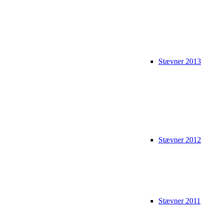
Stævner 2013
Stævner 2012
Stævner 2011