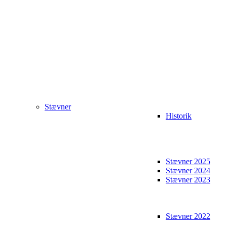
Stævner
Historik
Stævner 2025
Stævner 2024
Stævner 2023
Stævner 2022