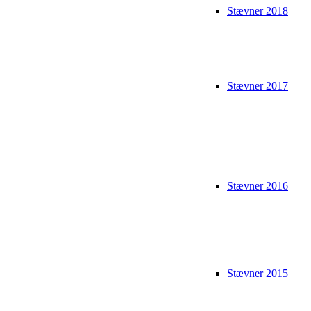
Stævner 2018
Stævner 2017
Stævner 2016
Stævner 2015