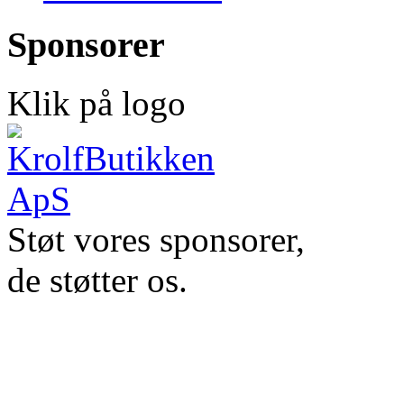
Sponsorer
Klik på logo
Støt vores sponsorer,
de støtter os.