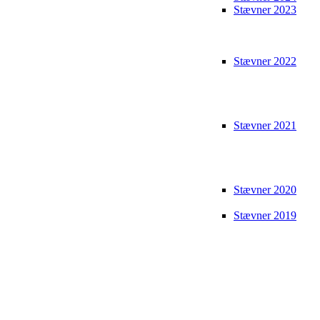
Stævner 2023
Stævner 2022
Stævner 2021
Stævner 2020
Stævner 2019