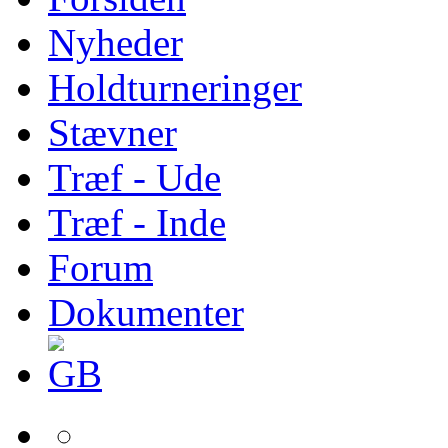
Nyheder
Holdturneringer
Stævner
Træf - Ude
Træf - Inde
Forum
Dokumenter