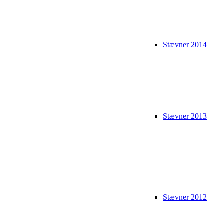
Stævner 2014
Stævner 2013
Stævner 2012