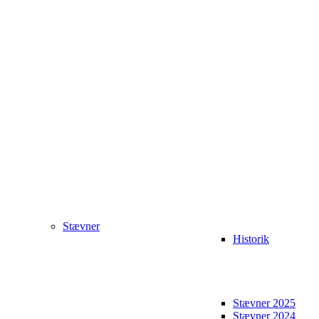
Stævner
Historik
Stævner 2025
Stævner 2024