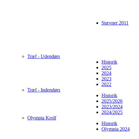
Stævner 2011
Træf - Udendørs
Historik
2025
2024
2023
2022
Træf - Indendørs
Historik
2025/2026
2023/2024
2024/2025
Olympia Krolf
Historik
Olympia 2024