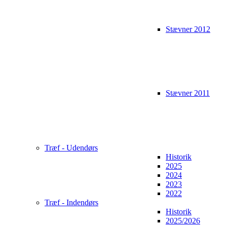
Stævner 2012
Stævner 2011
Træf - Udendørs
Historik
2025
2024
2023
2022
Træf - Indendørs
Historik
2025/2026