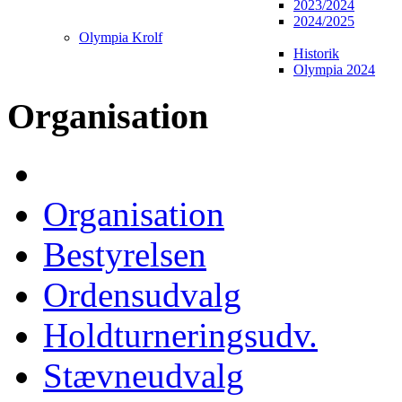
2023/2024
2024/2025
Olympia Krolf
Historik
Olympia 2024
Organisation
Organisation
Bestyrelsen
Ordensudvalg
Holdturneringsudv.
Stævneudvalg