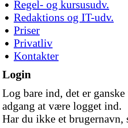
Regel- og kursusudv.
Redaktions og IT-udv.
Priser
Privatliv
Kontakter
Login
Log bare ind, det er ganske 
adgang at være logget ind.
Har du ikke et brugernavn, 