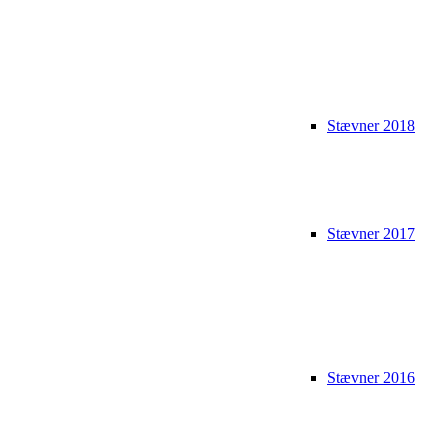
Stævner 2018
Stævner 2017
Stævner 2016