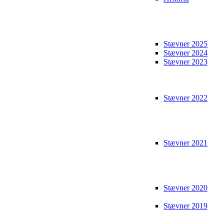
Stævner 2025
Stævner 2024
Stævner 2023
Stævner 2022
Stævner 2021
Stævner 2020
Stævner 2019