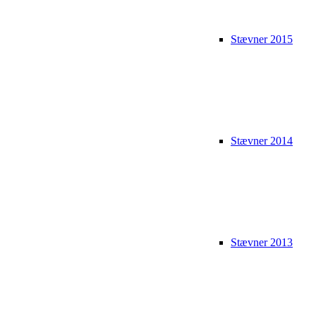
Stævner 2015
Stævner 2014
Stævner 2013