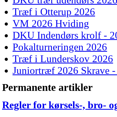
Træf i Otterup 2026
VM 2026 Hviding
DKU Indendørs krolf - 
Pokalturneringen 2026
Træf i Lunderskov 2026
Juniortræf 2026 Skrave -
Permanente artikler
Regler for kørsels-, bro-