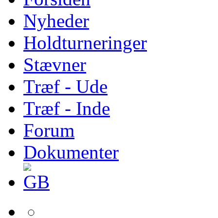
Nyheder
Holdturneringer
Stævner
Træf - Ude
Træf - Inde
Forum
Dokumenter