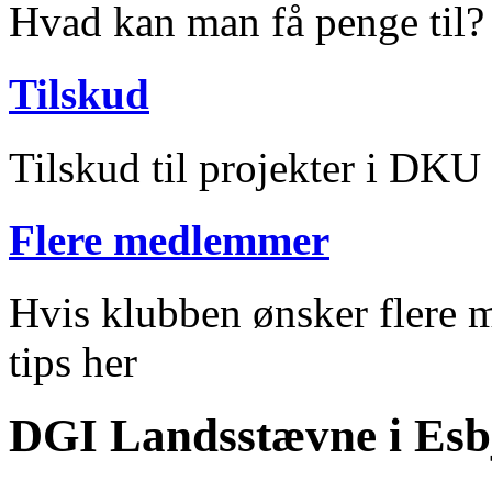
Hvad kan man få penge til?
Tilskud
Tilskud til projekter i DKU
Flere medlemmer
Hvis klubben ønsker flere m
tips her
DGI Landsstævne i Esb