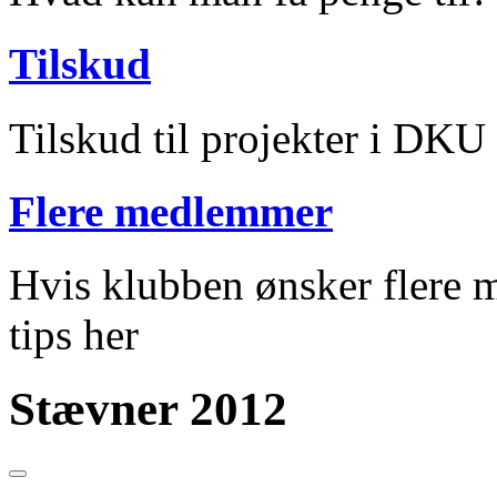
Tilskud
Tilskud til projekter i DKU
Flere medlemmer
Hvis klubben ønsker flere m
tips her
Stævner 2012