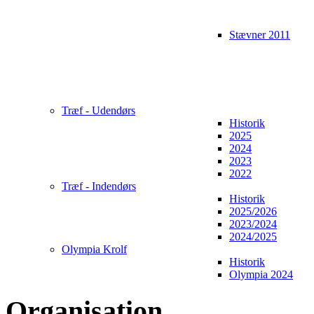
Stævner 2011
Træf - Udendørs
Historik
2025
2024
2023
2022
Træf - Indendørs
Historik
2025/2026
2023/2024
2024/2025
Olympia Krolf
Historik
Olympia 2024
Organisation