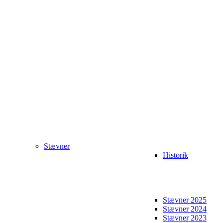
Stævner
Historik
Stævner 2025
Stævner 2024
Stævner 2023