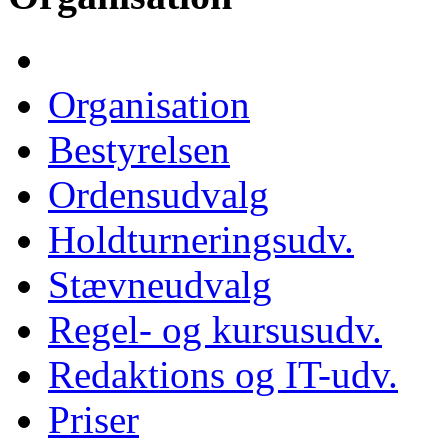
Organisation
Bestyrelsen
Ordensudvalg
Holdturneringsudv.
Stævneudvalg
Regel- og kursusudv.
Redaktions og IT-udv.
Priser