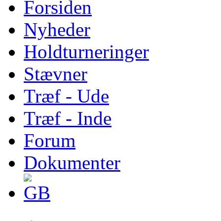
Forsiden
Nyheder
Holdturneringer
Stævner
Træf - Ude
Træf - Inde
Forum
Dokumenter