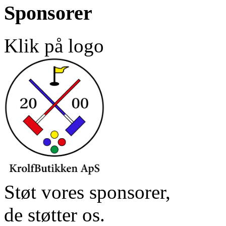
Sponsorer
Klik på logo
Støt vores sponsorer,
de støtter os.