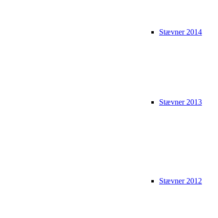
Stævner 2014
Stævner 2013
Stævner 2012