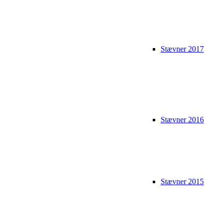
Stævner 2017
Stævner 2016
Stævner 2015