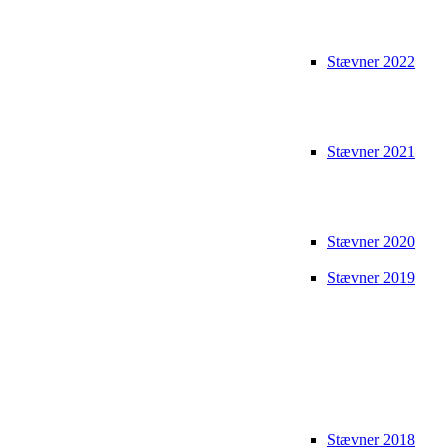
Stævner 2022
Stævner 2021
Stævner 2020
Stævner 2019
Stævner 2018