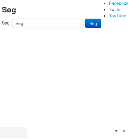
Facebook
Søg
Twitter
YouTube
Søg
Søg