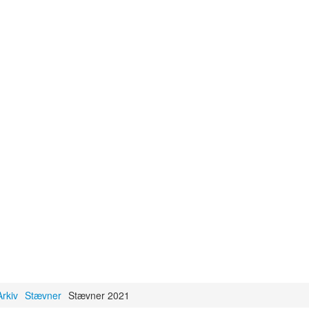
Arkiv
Stævner
Stævner 2021