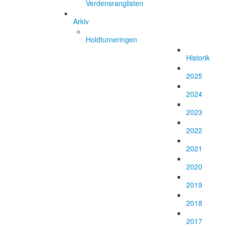
Verdensranglisten
Arkiv
Holdturneringen
Historik
2025
2024
2023
2022
2021
2020
2019
2018
2017