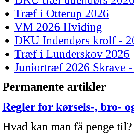
Træf i Otterup 2026
VM 2026 Hviding
DKU Indendørs krolf - 
Træf i Lunderskov 2026
Juniortræf 2026 Skrave -
Permanente artikler
Regler for kørsels-, bro-
Hvad kan man få penge til?