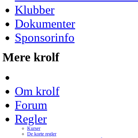
Klubber
Dokumenter
Sponsorinfo
Mere krolf
Om krolf
Forum
Regler
Kurser
De korte regler