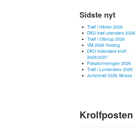
Sidste nyt
Træf i Hårlev 2026
DKU træf udendørs 2026
Træf i Otterup 2026
VM 2026 Hviding
DKU Indendørs krolf -
2026/2027
Pokalturneringen 2026
Træf i Lunderskov 2026
Juniortræf 2026 Skrave - 
Krolfposten