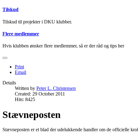
Tilskud
Tilskud til projekter i DKU klubber.
Flere medlemmer
Hvis klubben ønsker flere medlemmer, så er der råd og tips her
Print
Email
Details
Written by
Peter L. Christensen
Created: 29 October 2011
Hits: 8425
Stævneposten
Stævneposten er et blad der udelukkende handler om de officielle krol