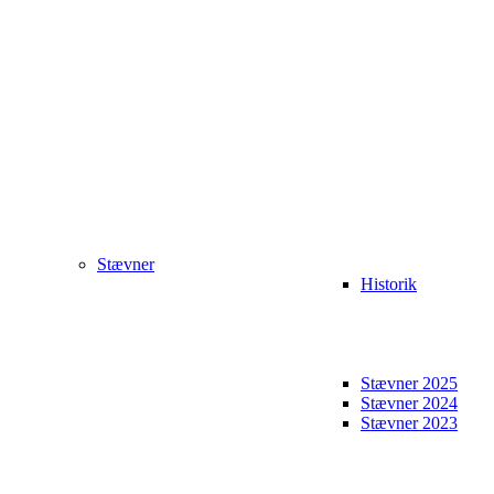
Stævner
Historik
Stævner 2025
Stævner 2024
Stævner 2023