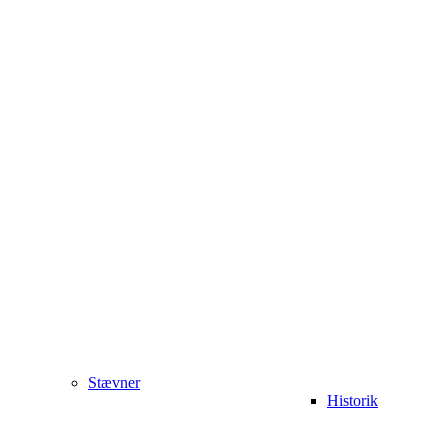
Stævner
Historik