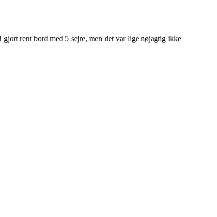
d gjort rent bord med 5 sejre, men det var lige nøjagtig ikke