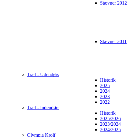
Stævner 2012
Stævner 2011
Træf - Udendørs
Historik
2025
2024
2023
2022
Træf - Indendørs
Historik
2025/2026
2023/2024
2024/2025
Olympia Krolf