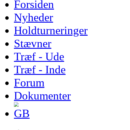
Forsiden
Nyheder
Holdturneringer
Stævner
Træf - Ude
Træf - Inde
Forum
Dokumenter