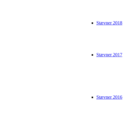
Stævner 2018
Stævner 2017
Stævner 2016