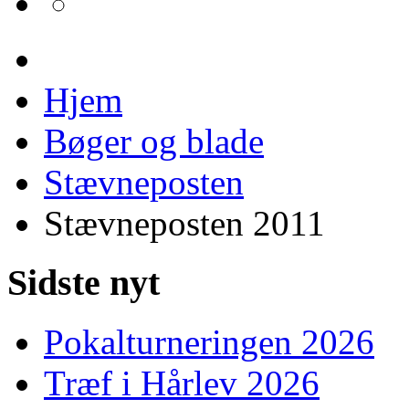
Hjem
Bøger og blade
Stævneposten
Stævneposten 2011
Sidste nyt
Pokalturneringen 2026
Træf i Hårlev 2026