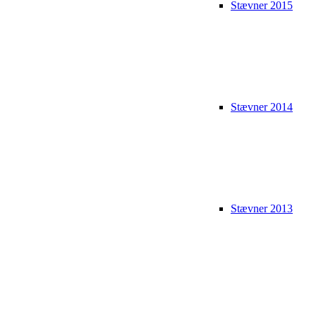
Stævner 2015
Stævner 2014
Stævner 2013