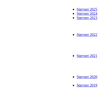
Stævner 2025
Stævner 2024
Stævner 2023
Stævner 2022
Stævner 2021
Stævner 2020
Stævner 2019