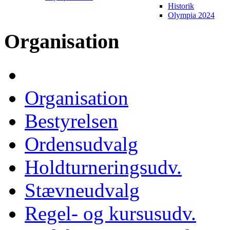
Historik
Olympia 2024
Organisation
Organisation
Bestyrelsen
Ordensudvalg
Holdturneringsudv.
Stævneudvalg
Regel- og kursusudv.