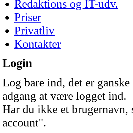
Redaktions og IT-udv.
Priser
Privatliv
Kontakter
Login
Log bare ind, det er ganske 
adgang at være logget ind.
Har du ikke et brugernavn, 
account".