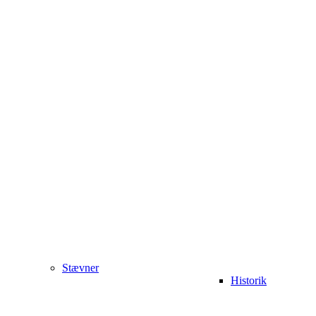
Stævner
Historik