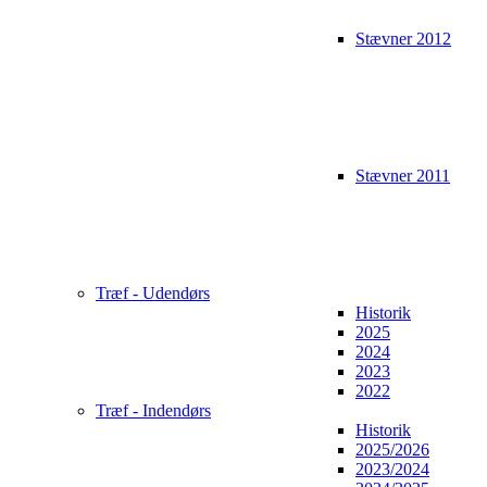
Stævner 2012
Stævner 2011
Træf - Udendørs
Historik
2025
2024
2023
2022
Træf - Indendørs
Historik
2025/2026
2023/2024