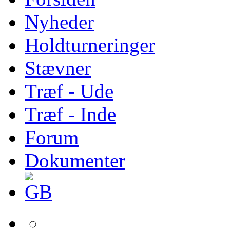
Nyheder
Holdturneringer
Stævner
Træf - Ude
Træf - Inde
Forum
Dokumenter