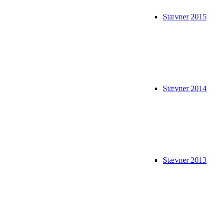
Stævner 2015
Stævner 2014
Stævner 2013