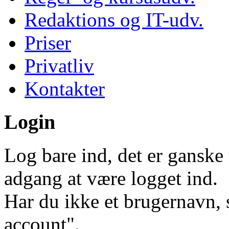
Redaktions og IT-udv.
Priser
Privatliv
Kontakter
Login
Log bare ind, det er ganske 
adgang at være logget ind.
Har du ikke et brugernavn, 
account".