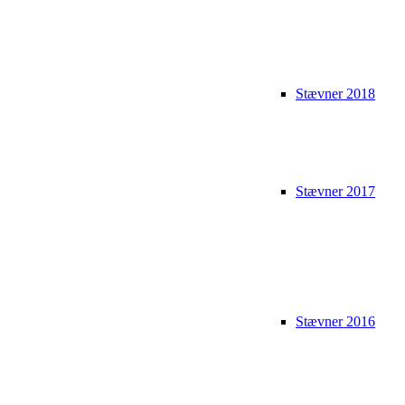
Stævner 2018
Stævner 2017
Stævner 2016