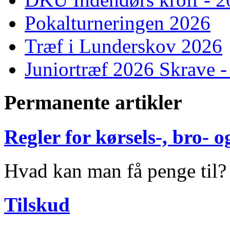
Pokalturneringen 2026
Træf i Lunderskov 2026
Juniortræf 2026 Skrave -
Permanente artikler
Regler for kørsels-, bro-
Hvad kan man få penge til?
Tilskud