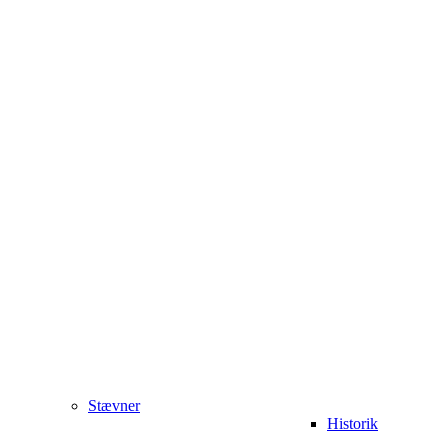
Stævner
Historik