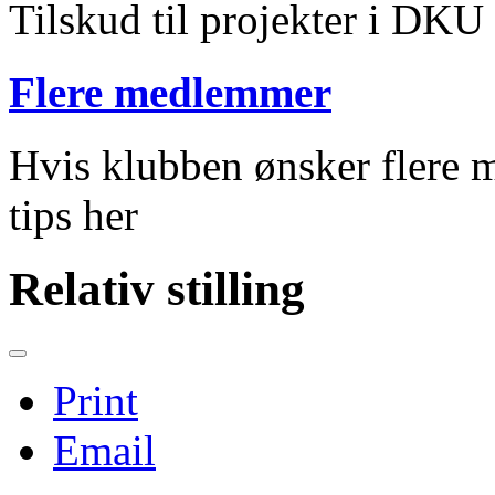
Tilskud til projekter i DKU
Flere medlemmer
Hvis klubben ønsker flere m
tips her
Relativ stilling
Print
Email