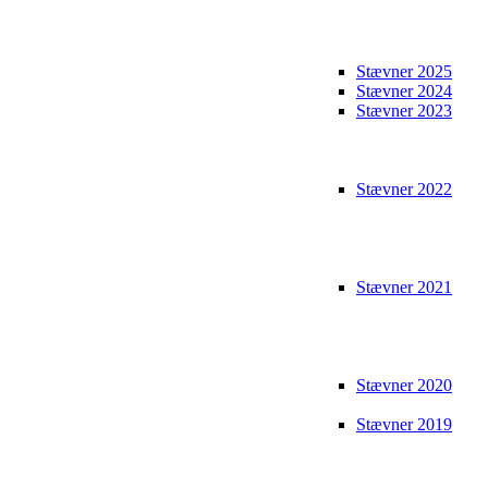
Stævner 2025
Stævner 2024
Stævner 2023
Stævner 2022
Stævner 2021
Stævner 2020
Stævner 2019