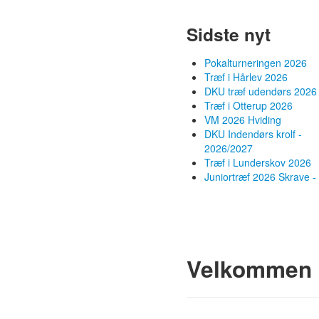
Sidste nyt
Pokalturneringen 2026
Træf i Hårlev 2026
DKU træf udendørs 2026
Træf i Otterup 2026
VM 2026 Hviding
DKU Indendørs krolf -
2026/2027
Træf i Lunderskov 2026
Juniortræf 2026 Skrave - 
Velkommen