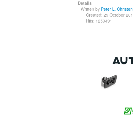
Details
Written by
Peter L. Christe
Created: 29 October 20
Hits: 1259491