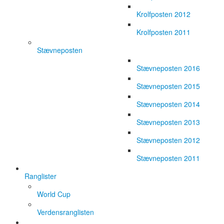
Krolfposten 2012
Krolfposten 2011
Stævneposten
Stævneposten 2016
Stævneposten 2015
Stævneposten 2014
Stævneposten 2013
Stævneposten 2012
Stævneposten 2011
Ranglister
World Cup
Verdensranglisten