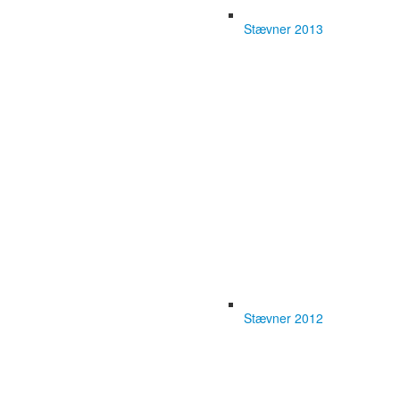
Stævner 2013
Stævner 2012