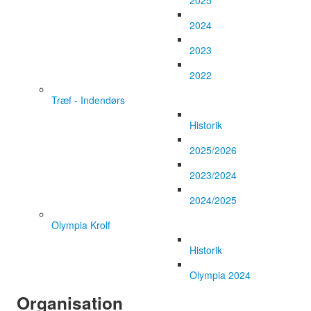
2025
2024
2023
2022
Træf - Indendørs
Historik
2025/2026
2023/2024
2024/2025
Olympia Krolf
Historik
Olympia 2024
Organisation