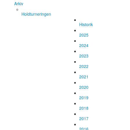
Arkiv
Holdturneringen
Historik
2025
2024
2023
2022
2021
2020
2019
2018
2017
2016