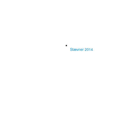
Stævner 2014