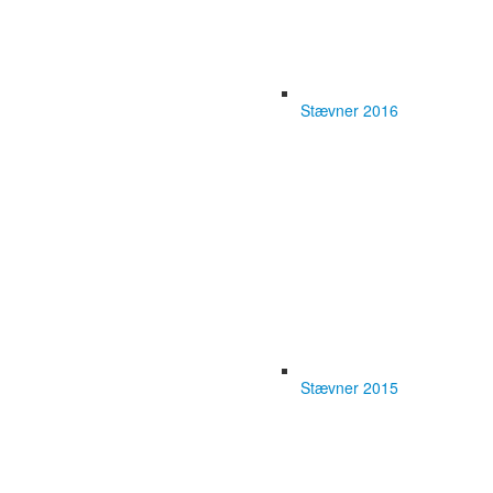
Stævner 2016
Stævner 2015