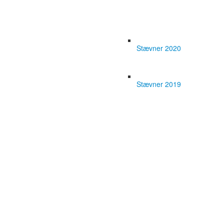
Stævner 2020
Stævner 2019