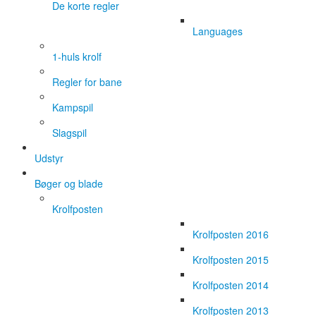
De korte regler
Languages
1-huls krolf
Regler for bane
Kampspil
Slagspil
Udstyr
Bøger og blade
Krolfposten
Krolfposten 2016
Krolfposten 2015
Krolfposten 2014
Krolfposten 2013