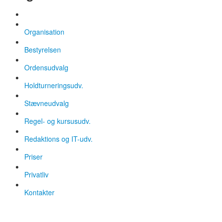
Organisation
Bestyrelsen
Ordensudvalg
Holdturneringsudv.
Stævneudvalg
Regel- og kursusudv.
Redaktions og IT-udv.
Priser
Privatliv
Kontakter