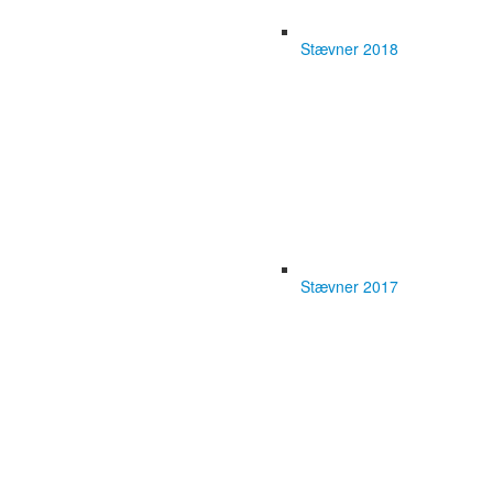
Stævner 2018
Stævner 2017