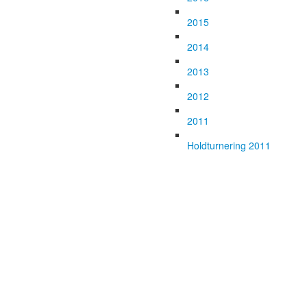
2015
2014
2013
2012
2011
Holdturnering 2011