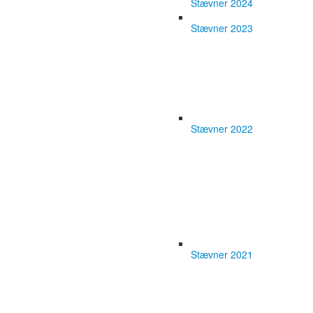
Stævner 2024
Stævner 2023
Stævner 2022
Stævner 2021