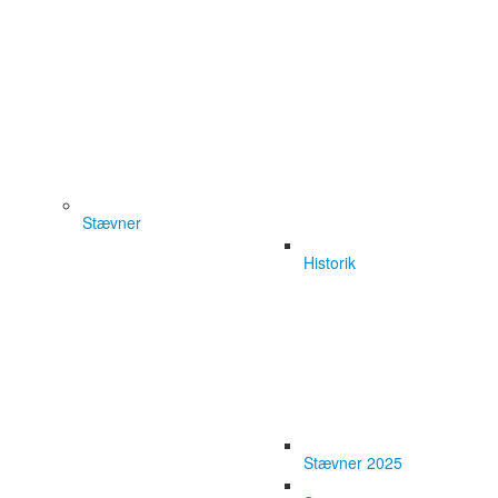
Stævner
Historik
Stævner 2025