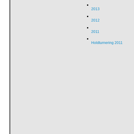
2013
2012
2011
Holdturnering 2011