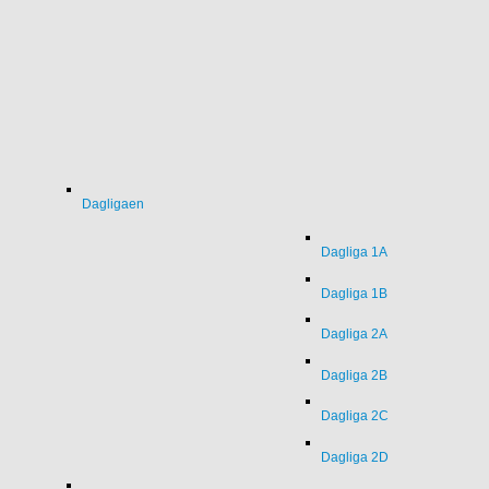
Dagligaen
Dagliga 1A
Dagliga 1B
Dagliga 2A
Dagliga 2B
Dagliga 2C
Dagliga 2D