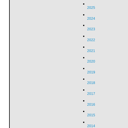
2025
2024
2023
2022
2021
2020
2019
2018
2017
2016
2015
2014