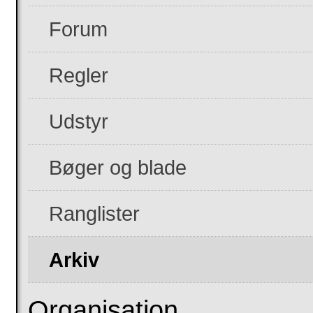
Forum
Regler
Udstyr
Bøger og blade
Ranglister
Arkiv
Organisation