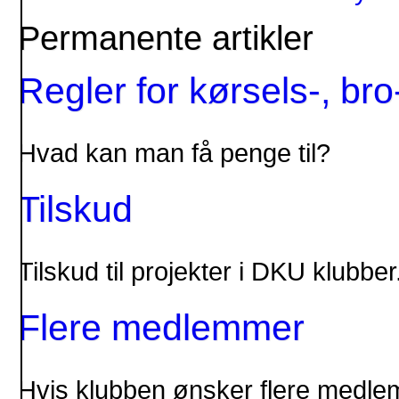
Permanente artikler
Regler for kørsels-, b
Hvad kan man få penge til?
Tilskud
Tilskud til projekter i DKU klubber
Flere medlemmer
Hvis klubben ønsker flere medlem