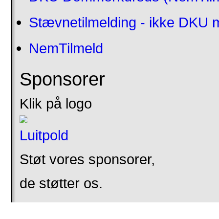
Stævnetilmelding - ikke DKU
NemTilmeld
Sponsorer
Klik på logo
Støt vores sponsorer,
de støtter os.