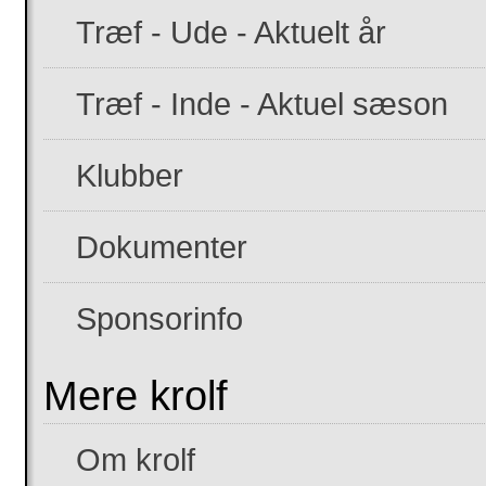
Træf - Ude - Aktuelt år
Træf - Inde - Aktuel sæson
Klubber
Dokumenter
Sponsorinfo
Mere krolf
Om krolf