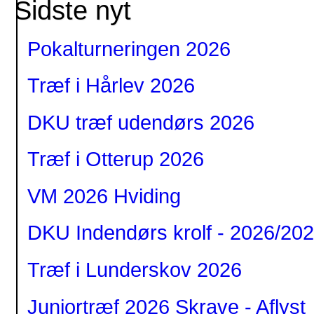
Sidste nyt
Pokalturneringen 2026
Træf i Hårlev 2026
DKU træf udendørs 2026
Træf i Otterup 2026
VM 2026 Hviding
DKU Indendørs krolf - 2026/20
Træf i Lunderskov 2026
Juniortræf 2026 Skrave - Aflyst