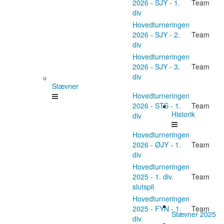
2026 - SJY - 1.
Team
div
Hovedturneringen
2026 - SJY - 2.
Team
div
Hovedturneringen
2026 - SJY - 3.
Team
div
Stævner
Hovedturneringen
2026 - STS - 1.
Team
Historik
div
Hovedturneringen
2026 - ØJY - 1.
Team
div
Hovedturneringen
2025 - 1. div.
Team
slutspil
Hovedturneringen
2025 - FYN - 1.
Team
Stævner 2025
div.