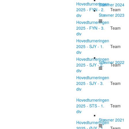
Hovedturneringen
Stævner 2024
2025 - FYN - 2.
Team
Stævner 2023
div
Hovedturneringen
2025 - FYN - 3.
Team
div
Hovedturneringen
2025 - SJY - 1.
Team
div
Hovedturneringen
Stævner 2022
2025 - SJY - 2.
Team
div
Hovedturneringen
2025 - SJY - 3.
Team
div
Hovedturneringen
2025 - STS - 1.
Team
div
Stævner 2021
Hovedturneringen
2025 - ØJY - 1.
Team