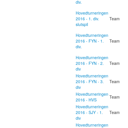
div.
Hovedturneringen
2016 - 1. div.
Team
slutspil
Hovedturneringen
2016 - FYN - 1.
Team
div.
Hovedturneringen
2016 - FYN - 2.
Team
div
Hovedturneringen
2016 - FYN - 3.
Team
div
Hovedturneringen
Team
2016 - HVS
Hovedturneringen
2016 - SJY - 1.
Team
div
Hovedturneringen