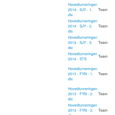
Hovedturneringen
2014 - SJY - 1.
Team
div.
Hovedturneringen
2014 - SJY - 2.
Team
div.
Hovedturneringen
2014 - SJY - 3.
Team
div.
Hovedturneringen
Team
2014 - STS
Hovedturneringen
2013 - FYN - 1.
Team
div.
Hovedturneringen
2013 - FYN - 2.
Team
div.
Hovedturneringen
2013 - FYN - 3.
Team