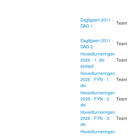
Dagligaen 2011 -
Team
DAG 1
Dagligaen 2011 -
Team
DAG 2
Hovedturneringen
2026 - 1. div.
Team
slutspil
Hovedturneringen
2026 - FYN - 1.
Team
div.
Hovedturneringen
2026 - FYN - 2.
Team
div
Hovedturneringen
2026 - FYN - 3.
Team
div
Hovedturneringen