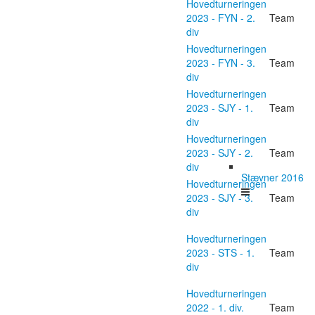
Hovedturneringen
2023 - FYN - 2.
Team
div
Hovedturneringen
2023 - FYN - 3.
Team
div
Hovedturneringen
2023 - SJY - 1.
Team
div
Hovedturneringen
2023 - SJY - 2.
Team
div
Stævner 2016
Hovedturneringen
2023 - SJY - 3.
Team
div
Hovedturneringen
2023 - STS - 1.
Team
div
Hovedturneringen
2022 - 1. div.
Team