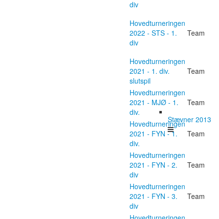
div
Hovedturneringen
2022 - STS - 1.
Team
div
Hovedturneringen
2021 - 1. div.
Team
slutspil
Hovedturneringen
2021 - MJØ - 1.
Team
div.
Stævner 2013
Hovedturneringen
2021 - FYN - 1.
Team
div.
Hovedturneringen
2021 - FYN - 2.
Team
div
Hovedturneringen
2021 - FYN - 3.
Team
div
Hovedturneringen