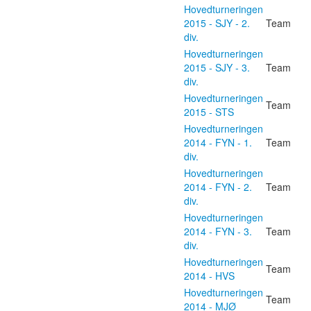
Hovedturneringen
2015 - SJY - 2.
Team
div.
Hovedturneringen
2015 - SJY - 3.
Team
div.
Hovedturneringen
Team
2015 - STS
Hovedturneringen
2014 - FYN - 1.
Team
div.
Hovedturneringen
2014 - FYN - 2.
Team
div.
Hovedturneringen
2014 - FYN - 3.
Team
div.
Hovedturneringen
Team
2014 - HVS
Hovedturneringen
Team
2014 - MJØ