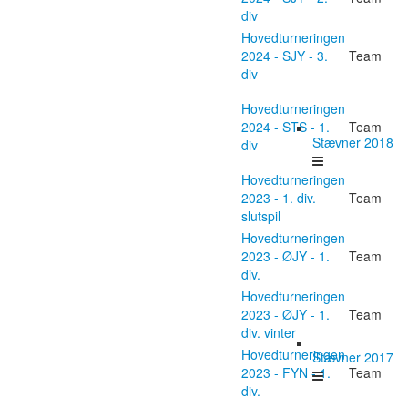
div
Hovedturneringen
2024 - SJY - 3.
Team
div
Hovedturneringen
2024 - STS - 1.
Team
Stævner 2018
div
Hovedturneringen
2023 - 1. div.
Team
slutspil
Hovedturneringen
2023 - ØJY - 1.
Team
div.
Hovedturneringen
2023 - ØJY - 1.
Team
div. vinter
Hovedturneringen
Stævner 2017
2023 - FYN - 1.
Team
div.