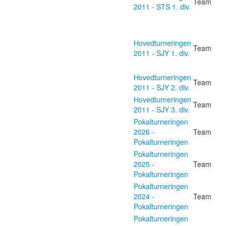
Team
2011 - STS 1. div.
Hovedturneringen
Team
2011 - SJY 1. div.
Hovedturneringen
Team
2011 - SJY 2. div.
Hovedturneringen
Team
2011 - SJY 3. div.
Pokalturneringen
2026 -
Team
Pokalturneringen
Pokalturneringen
2025 -
Team
Pokalturneringen
Pokalturneringen
2024 -
Team
Pokalturneringen
Pokalturneringen