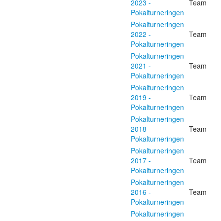
2023 -
Team
Pokalturneringen
Pokalturneringen
2022 -
Team
Pokalturneringen
Pokalturneringen
2021 -
Team
Pokalturneringen
Pokalturneringen
2019 -
Team
Pokalturneringen
Pokalturneringen
2018 -
Team
Pokalturneringen
Pokalturneringen
2017 -
Team
Pokalturneringen
Pokalturneringen
2016 -
Team
Pokalturneringen
Pokalturneringen