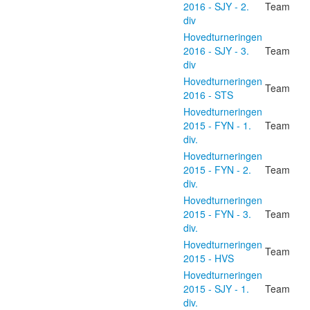
2016 - SJY - 2.
Team
div
Hovedturneringen
2016 - SJY - 3.
Team
div
Hovedturneringen
Team
2016 - STS
Hovedturneringen
2015 - FYN - 1.
Team
div.
Hovedturneringen
2015 - FYN - 2.
Team
div.
Hovedturneringen
2015 - FYN - 3.
Team
div.
Hovedturneringen
Team
2015 - HVS
Hovedturneringen
2015 - SJY - 1.
Team
div.