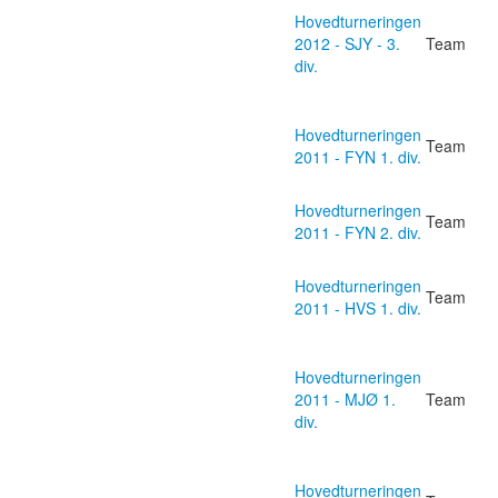
Hovedturneringen
2012 - SJY - 3.
Team
div.
Hovedturneringen
Team
2011 - FYN 1. div.
Hovedturneringen
Team
2011 - FYN 2. div.
Hovedturneringen
Team
2011 - HVS 1. div.
Hovedturneringen
2011 - MJØ 1.
Team
div.
Hovedturneringen