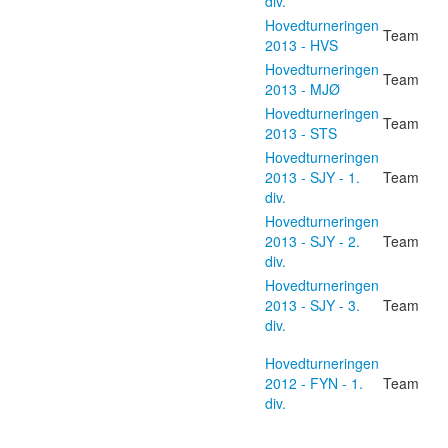
div.
Hovedturneringen
Team
2013 - HVS
Hovedturneringen
Team
2013 - MJØ
Hovedturneringen
Team
2013 - STS
Hovedturneringen
2013 - SJY - 1.
Team
div.
Hovedturneringen
2013 - SJY - 2.
Team
div.
Hovedturneringen
2013 - SJY - 3.
Team
div.
Hovedturneringen
2012 - FYN - 1.
Team
div.