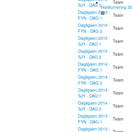
Team
SJY - DAG 3
Holdturnering 2
Dagligaen 2015 -
Team
FYN - DAG 1
Dagligaen 2015 -
Team
FYN - DAG 2
Dagligaen 2015 -
Team
SJY - DAG 1
Dagligaen 2015 -
Team
SJY - DAG 2
Dagligaen 2014 -
Team
FYN - DAG 1
Dagligaen 2014 -
Team
FYN - DAG 2
Dagligaen 2014 -
Team
SJY - DAG 1
Dagligaen 2014 -
Team
SJY - DAG 2
Dagligaen 2013 -
Team
FYN - DAG 1
Dagligaen 2013 -
Team