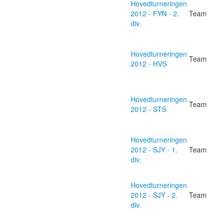
Hovedturneringen
2012 - FYN - 2.
Team
div.
Hovedturneringen
Team
2012 - HVS
Hovedturneringen
Team
2012 - STS
Hovedturneringen
2012 - SJY - 1.
Team
div.
Hovedturneringen
2012 - SJY - 2.
Team
div.