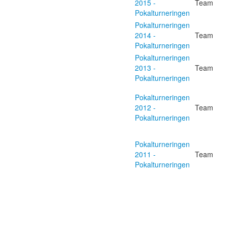
2015 -
Team
Pokalturneringen
Pokalturneringen
2014 -
Team
Pokalturneringen
Pokalturneringen
2013 -
Team
Pokalturneringen
Pokalturneringen
2012 -
Team
Pokalturneringen
Pokalturneringen
2011 -
Team
Pokalturneringen