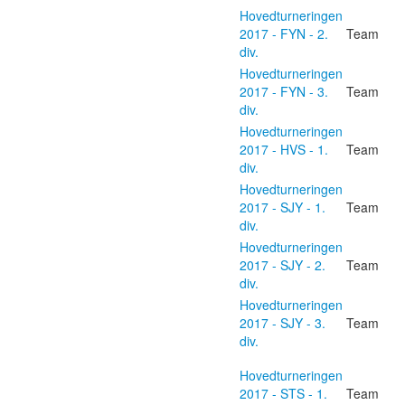
Hovedturneringen
2017 - FYN - 2.
Team
div.
Hovedturneringen
2017 - FYN - 3.
Team
div.
Hovedturneringen
2017 - HVS - 1.
Team
div.
Hovedturneringen
2017 - SJY - 1.
Team
div.
Hovedturneringen
2017 - SJY - 2.
Team
div.
Hovedturneringen
2017 - SJY - 3.
Team
div.
Hovedturneringen
2017 - STS - 1.
Team