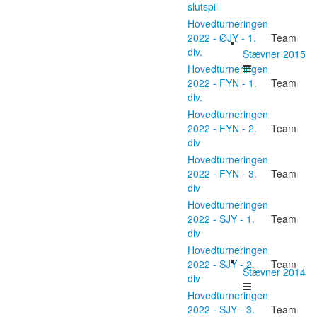
slutspil
Hovedturneringen
2022 - ØJY - 1.
Team
div.
Stævner 2015
Hovedturneringen
2022 - FYN - 1.
Team
div.
Hovedturneringen
2022 - FYN - 2.
Team
div
Hovedturneringen
2022 - FYN - 3.
Team
div
Hovedturneringen
2022 - SJY - 1.
Team
div
Hovedturneringen
2022 - SJY - 2.
Team
Stævner 2014
div
Hovedturneringen
2022 - SJY - 3.
Team