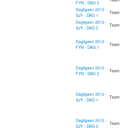
FYN - DAG 2
Dagligaen 2013 -
Team
SJY - DAG 1
Dagligaen 2013 -
Team
SJY - DAG 2
Dagligaen 2012 -
Team
FYN - DAG 1
Dagligaen 2012 -
Team
FYN - DAG 2
Dagligaen 2012 -
Team
SJY - DAG 1
Dagligaen 2012 -
Team
SJY - DAG 2