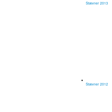
Stævner 2013
Stævner 2012