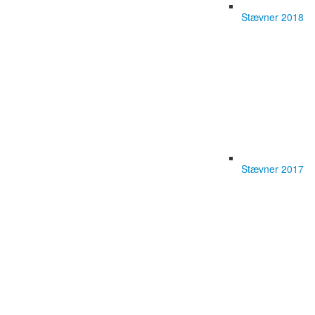
Stævner 2018
Stævner 2017