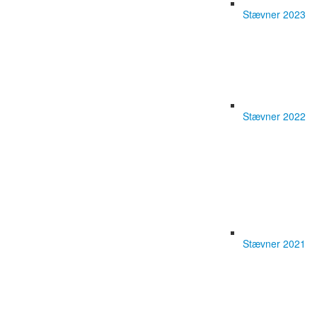
Stævner 2023
Stævner 2022
Stævner 2021