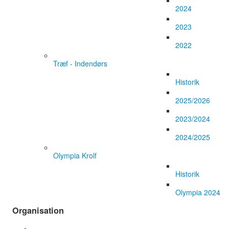
2024
2023
2022
Træf - Indendørs
Historik
2025/2026
2023/2024
2024/2025
Olympia Krolf
Historik
Olympia 2024
Organisation