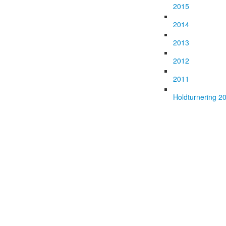
2015
2014
2013
2012
2011
Holdturnering 2