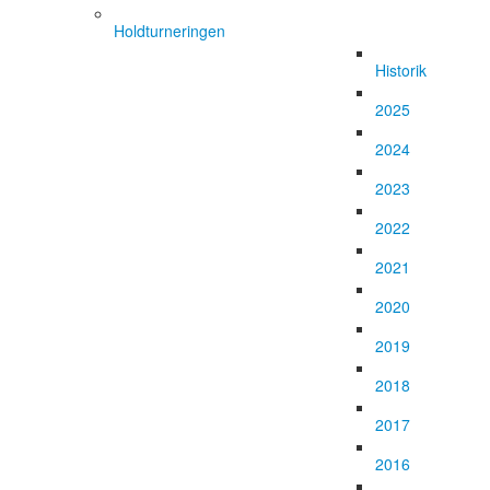
Holdturneringen
Historik
2025
2024
2023
2022
2021
2020
2019
2018
2017
2016