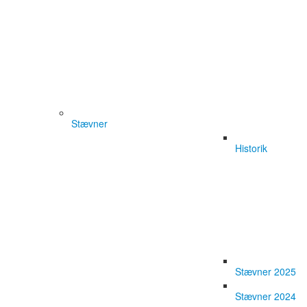
Stævner
Historik
Stævner 2025
Stævner 2024