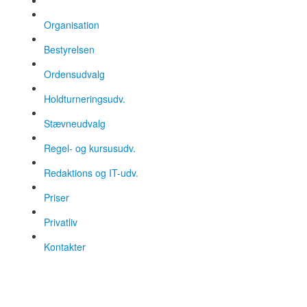
Organisation
Bestyrelsen
Ordensudvalg
Holdturneringsudv.
Stævneudvalg
Regel- og kursusudv.
Redaktions og IT-udv.
Priser
Privatliv
Kontakter