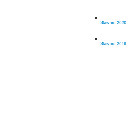
Stævner 2020
Stævner 2019