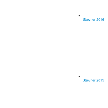
Stævner 2016
Stævner 2015