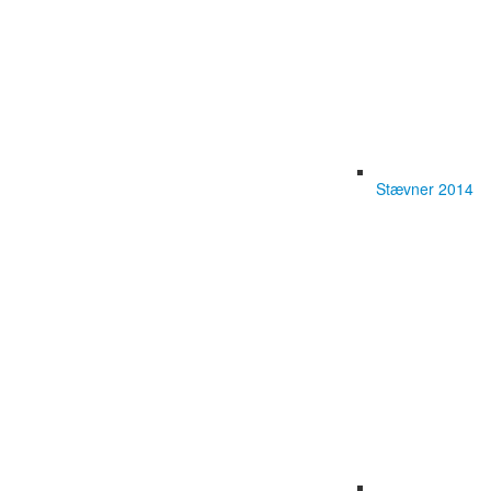
Stævner 2014