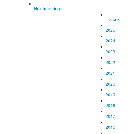
Holdturneringen
Historik
2025
2024
2023
2022
2021
2020
2019
2018
2017
2016