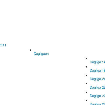
2011
Dagligaen
Dagliga 1
Dagliga 1
Dagliga 2
Dagliga 2
Dagliga 2
Dagliga 2