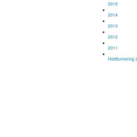
2015
2014
2013
2012
2011
Holdturnering 