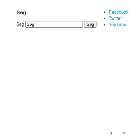
Facebook
Søg
Twitter
Søg
YouTube
Søg