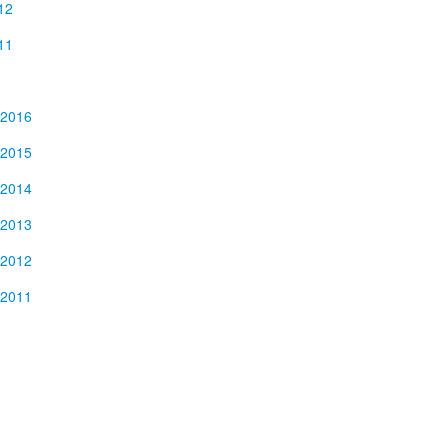
12
11
 2016
 2015
 2014
 2013
 2012
 2011