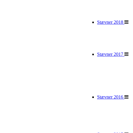
Stævner 2018
Stævner 2017
Stævner 2016