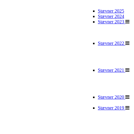
Stævner 2025
Stævner 2024
Stævner 2023
Stævner 2022
Stævner 2021
Stævner 2020
Stævner 2019