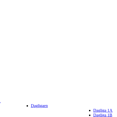
1
Dagligaen
Dagliga 1A
Dagliga 1B