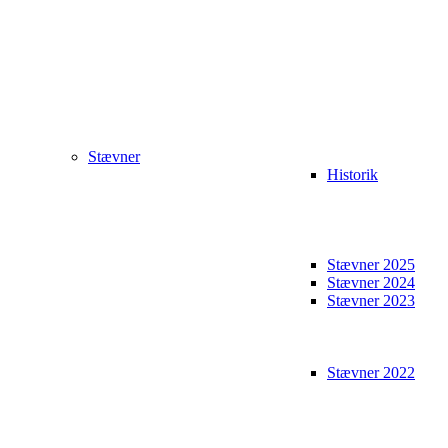
Stævner
Historik
Stævner 2025
Stævner 2024
Stævner 2023
Stævner 2022