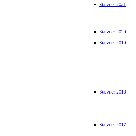
Stævner 2021
Stævner 2020
Stævner 2019
Stævner 2018
Stævner 2017