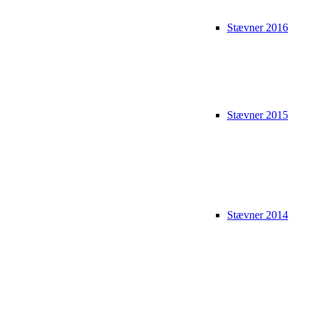
Stævner 2016
Stævner 2015
Stævner 2014