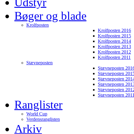
Udstyr
Bøger og blade
Krolfposten
Krolfposten 2016
Krolfposten 2015
Krolfposten 2014
Krolfposten 2013
Krolfposten 2012
Krolfposten 2011
Stævneposten
Stævneposten 201
Stævneposten 201
Stævneposten 201
Stævneposten 201
Stævneposten 201
Stævneposten 201
Ranglister
World Cup
Verdensranglisten
Arkiv