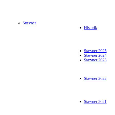
Stævner
Historik
Stævner 2025
Stævner 2024
Stævner 2023
Stævner 2022
Stævner 2021