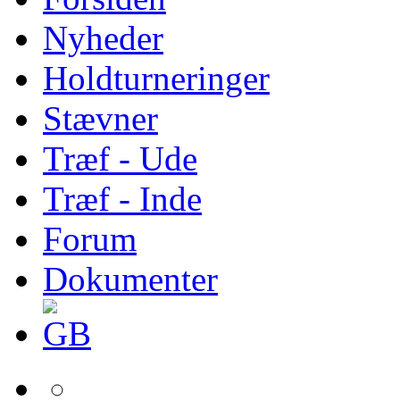
Nyheder
Holdturneringer
Stævner
Træf - Ude
Træf - Inde
Forum
Dokumenter