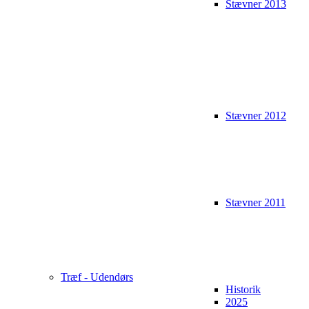
Stævner 2013
Stævner 2012
Stævner 2011
Træf - Udendørs
Historik
2025