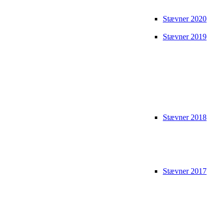
Stævner 2020
Stævner 2019
Stævner 2018
Stævner 2017