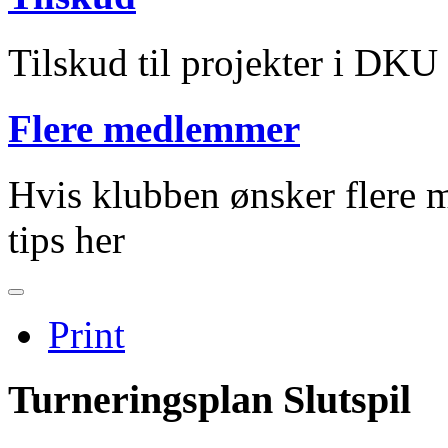
Tilskud til projekter i DKU
Flere medlemmer
Hvis klubben ønsker flere m
tips her
Print
Turneringsplan Slutspil