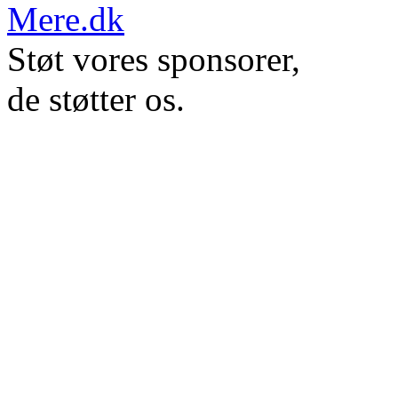
Støt vores sponsorer,
de støtter os.