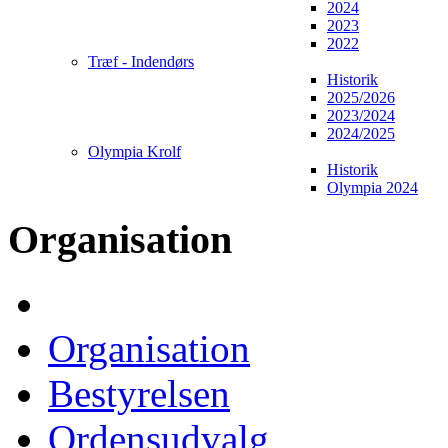
2024
2023
2022
Træf - Indendørs
Historik
2025/2026
2023/2024
2024/2025
Olympia Krolf
Historik
Olympia 2024
Organisation
Organisation
Bestyrelsen
Ordensudvalg