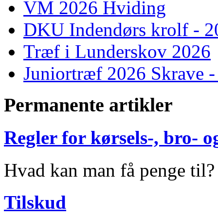
VM 2026 Hviding
DKU Indendørs krolf - 
Træf i Lunderskov 2026
Juniortræf 2026 Skrave -
Permanente artikler
Regler for kørsels-, bro-
Hvad kan man få penge til?
Tilskud