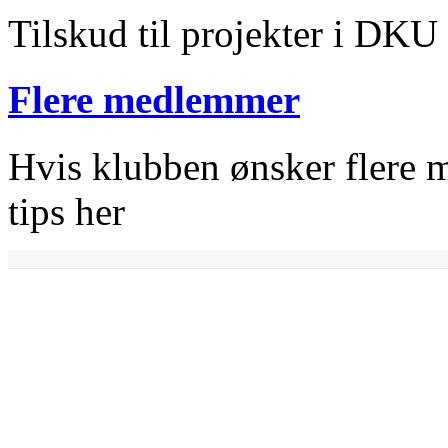
Tilskud til projekter i DKU
Flere medlemmer
Hvis klubben ønsker flere m
tips her