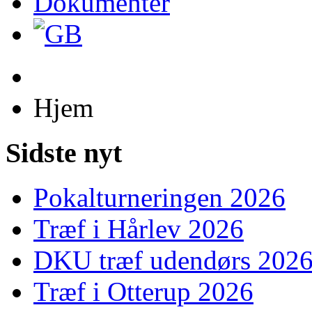
Dokumenter
Hjem
Sidste nyt
Pokalturneringen 2026
Træf i Hårlev 2026
DKU træf udendørs 202
Træf i Otterup 2026