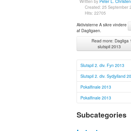
Written by
Peter L. Christe
Created: 25 September 
Hits: 22705
Aktivisterne A sikre vindere
af Dagligaen.
Read more: Dagliga 
slutspil 2013
Slutspil 2. div. Fyn 2013
Slutspil 2. div. Sydjylland 2
Pokalfinale 2013
Pokalfinale 2013
Subcategories