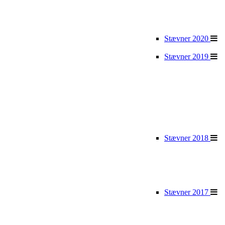
Stævner 2020
Stævner 2019
Stævner 2018
Stævner 2017