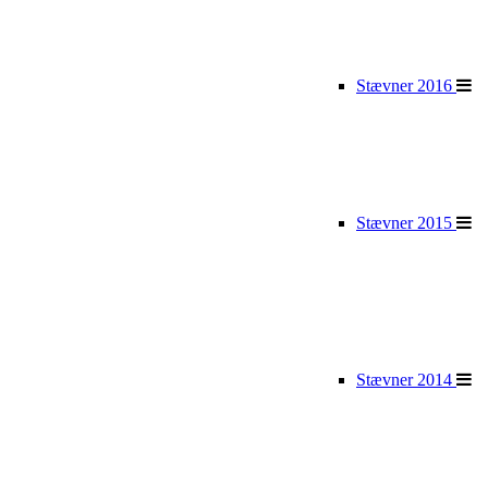
Stævner 2016
Stævner 2015
Stævner 2014