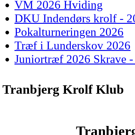
VM 2026 Hviding
DKU Indendørs krolf - 
Pokalturneringen 2026
Træf i Lunderskov 2026
Juniortræf 2026 Skrave -
Tranbjerg Krolf Klub
Tranbjer