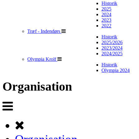
Historik
2025
2024
2023
2022
Træf - Indendørs
Historik
2025/2026
2023/2024
2024/2025
Olympia Krolf
Historik
Olympia 2024
Organisation