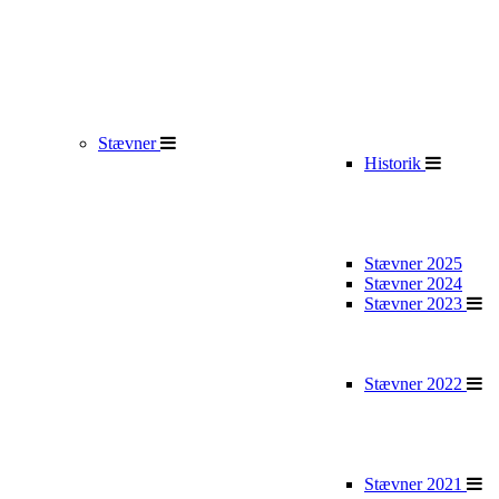
Stævner
Historik
Stævner 2025
Stævner 2024
Stævner 2023
Stævner 2022
Stævner 2021