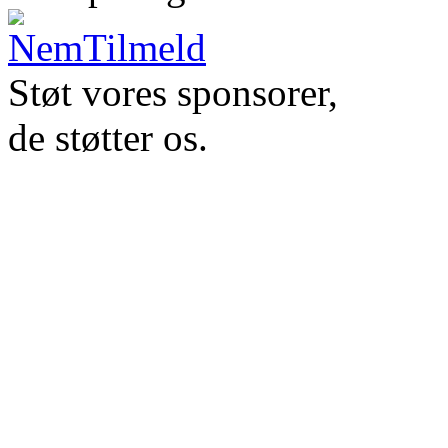
Støt vores sponsorer,
de støtter os.