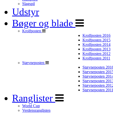
Slagspil
Udstyr
Bøger og blade
Krolfposten
Krolfposten 2016
Krolfposten 2015
Krolfposten 2014
Krolfposten 2013
Krolfposten 2012
Krolfposten 2011
Stævneposten
Stævneposten 201
Stævneposten 201
Stævneposten 201
Stævneposten 201
Stævneposten 201
Stævneposten 201
Ranglister
World Cup
Verdensranglisten