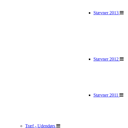
Stævner 2013
Stævner 2012
Stævner 2011
Træf - Udendørs