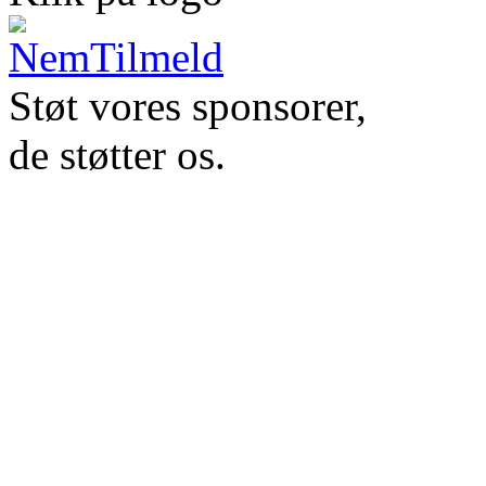
Støt vores sponsorer,
de støtter os.