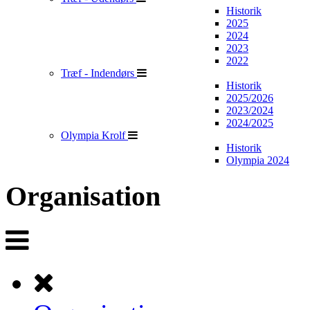
Historik
2025
2024
2023
2022
Træf - Indendørs
Historik
2025/2026
2023/2024
2024/2025
Olympia Krolf
Historik
Olympia 2024
Organisation