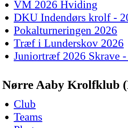
VM 2026 Hviding
DKU Indendørs krolf - 
Pokalturneringen 2026
Træf i Lunderskov 2026
Juniortræf 2026 Skrave -
Nørre Aaby Krolfklub
Club
Teams