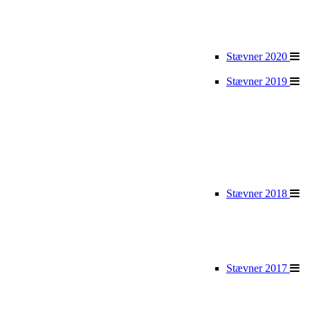
Stævner 2020
Stævner 2019
Stævner 2018
Stævner 2017