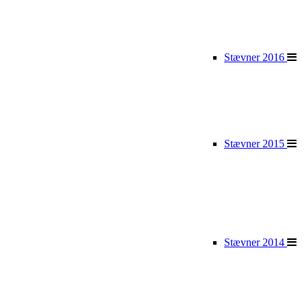
Stævner 2016
Stævner 2015
Stævner 2014