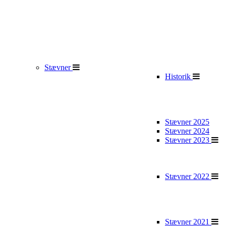
Stævner
Historik
Stævner 2025
Stævner 2024
Stævner 2023
Stævner 2022
Stævner 2021