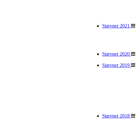
Stævner 2021
Stævner 2020
Stævner 2019
Stævner 2018