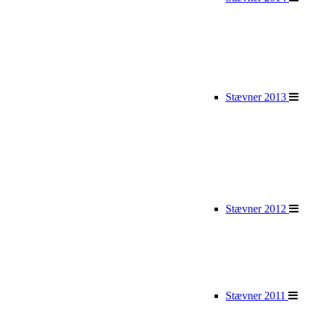
Stævner 2013
Stævner 2012
Stævner 2011