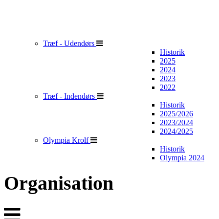
Træf - Udendørs
Historik
2025
2024
2023
2022
Træf - Indendørs
Historik
2025/2026
2023/2024
2024/2025
Olympia Krolf
Historik
Olympia 2024
Organisation