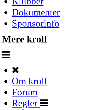
Klubber
Dokumenter
Sponsorinfo
Mere krolf
Om krolf
Forum
Regler