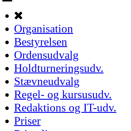
Organisation
Bestyrelsen
Ordensudvalg
Holdturneringsudv.
Stævneudvalg
Regel- og kursusudv.
Redaktions og IT-udv.
Priser