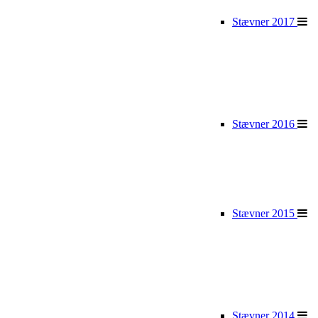
Stævner 2017
Stævner 2016
Stævner 2015
Stævner 2014