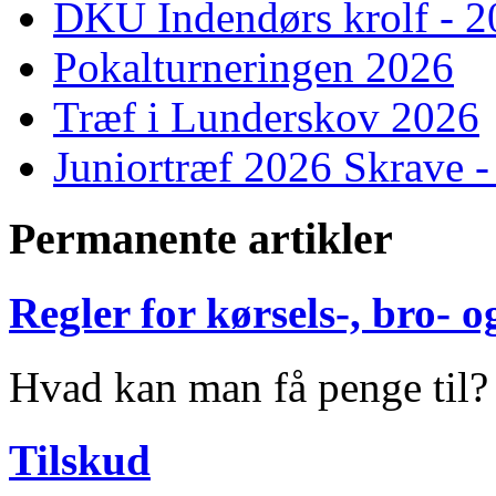
DKU Indendørs krolf - 
Pokalturneringen 2026
Træf i Lunderskov 2026
Juniortræf 2026 Skrave -
Permanente artikler
Regler for kørsels-, bro-
Hvad kan man få penge til?
Tilskud