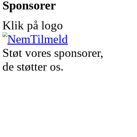
Sponsorer
Klik på logo
Støt vores sponsorer,
de støtter os.