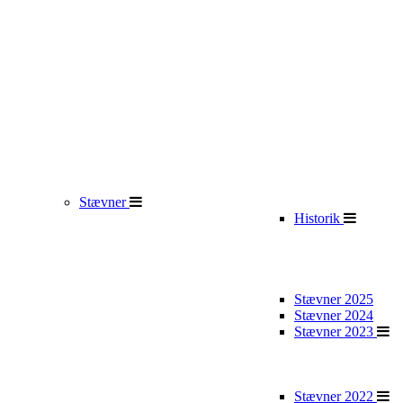
Stævner
Historik
Stævner 2025
Stævner 2024
Stævner 2023
Stævner 2022