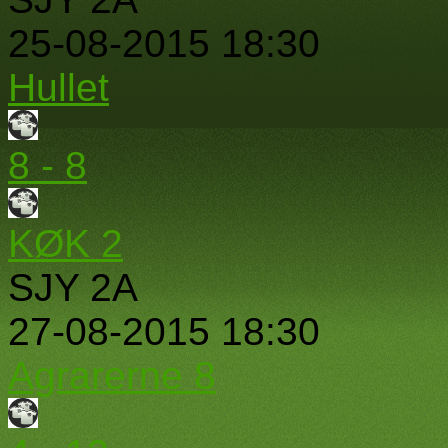
25-08-2015 18:30
Hullet
8 - 8
KØK 2
SJY 2A
27-08-2015 18:30
Agrarerne 8