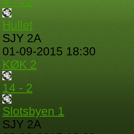
4 - 12
Hullet
SJY 2A
01-09-2015 18:30
KØK 2
14 - 2
Slotsbyen 1
SJY 2A