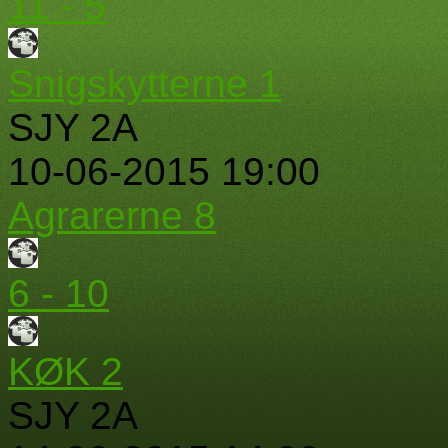
11 - 5
Snigskytterne 1
SJY 2A
10-06-2015 19:00
Agrarerne 8
6 - 10
KØK 2
SJY 2A