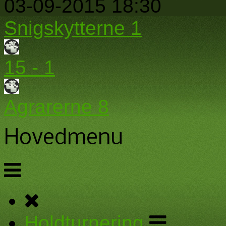
03-09-2015 18:30
Snigskytterne 1
15 - 1
Agrarerne 8
Hovedmenu
Holdturnering