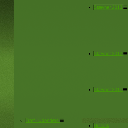
Stævner 2013
Stævner 2012
Stævner 2011
Træf - Udendørs
Historik