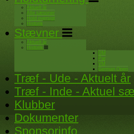
Aktuelt år
Alle sæsoner
Hold oversigt
Historik
Stævner
Aktuelt år
Historik
DM
Par
VM
German Open
Træf - Ude - Aktuelt år
Træf - Inde - Aktuel s
Klubber
Dokumenter
Sponsorinfo