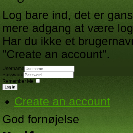
Log bare ind, det er gansk
mere adgang at være log
Har du ikke et brugernavn
"Create an account".
Username
Password
Remember Me
Log in
Create an account
God fornøjelse