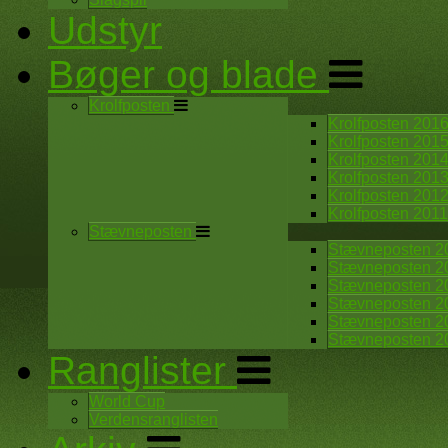
Udstyr
Bøger og blade
Krolfposten
Krolfposten 201
Krolfposten 201
Krolfposten 201
Krolfposten 201
Krolfposten 201
Krolfposten 2011
Stævneposten
Stævneposten 2
Stævneposten 2
Stævneposten 2
Stævneposten 2
Stævneposten 2
Stævneposten 2
Ranglister
World Cup
Verdensranglisten