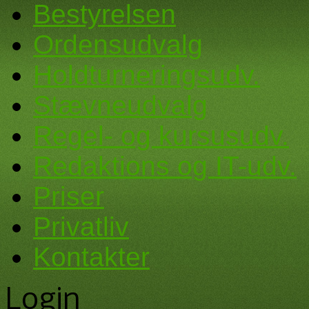
Bestyrelsen
Ordensudvalg
Holdturneringsudv.
Stævneudvalg
Regel- og kursusudv.
Redaktions og IT-udv.
Priser
Privatliv
Kontakter
Login