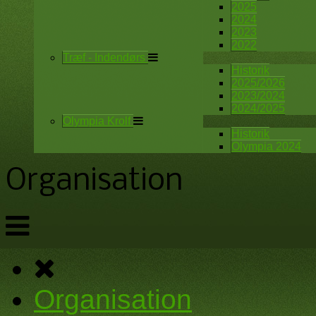
2025
2024
2023
2022
Træf - Indendørs
Historik
2025/2026
2023/2024
2024/2025
Olympia Krolf
Historik
Olympia 2024
Organisation
Organisation