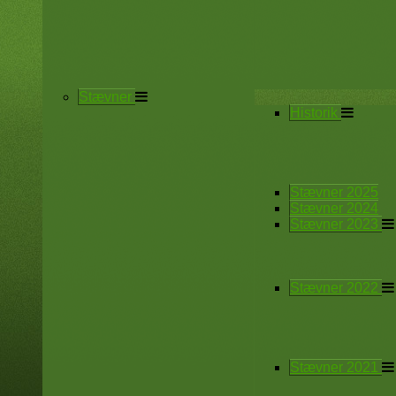
Stævner
Historik
Stævner 2025
Stævner 2024
Stævner 2023
Stævner 2022
Stævner 2021