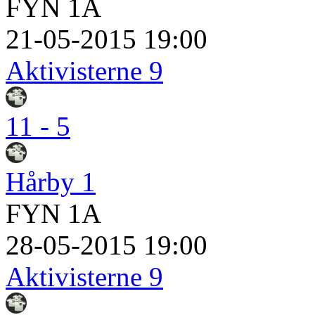
FYN 1A
21-05-2015 19:00
Aktivisterne 9
11 - 5
Hårby 1
FYN 1A
28-05-2015 19:00
Aktivisterne 9