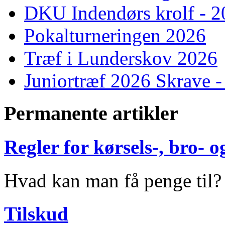
DKU Indendørs krolf - 
Pokalturneringen 2026
Træf i Lunderskov 2026
Juniortræf 2026 Skrave -
Permanente artikler
Regler for kørsels-, bro-
Hvad kan man få penge til?
Tilskud