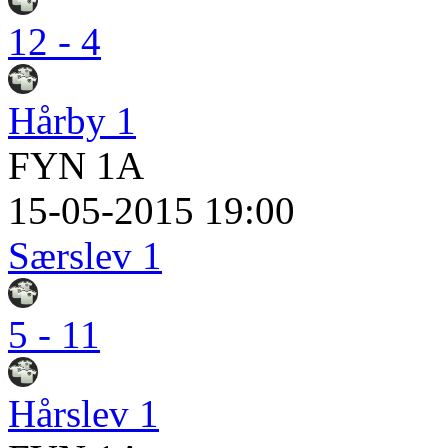
12 - 4
Hårby 1
FYN 1A
15-05-2015 19:00
Særslev 1
5 - 11
Hårslev 1