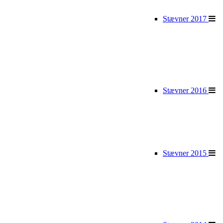
Stævner 2017
Stævner 2016
Stævner 2015