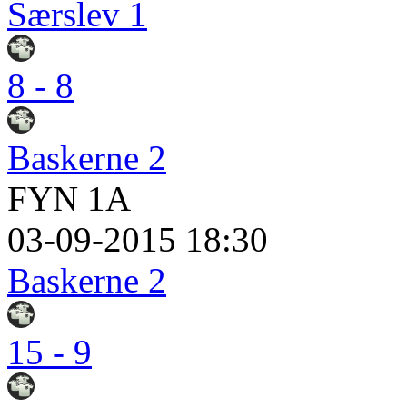
Særslev 1
8 - 8
Baskerne 2
FYN 1A
03-09-2015 18:30
Baskerne 2
15 - 9