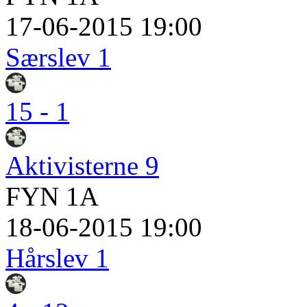
17-06-2015 19:00
Særslev 1
15 - 1
Aktivisterne 9
FYN 1A
18-06-2015 19:00
Hårslev 1