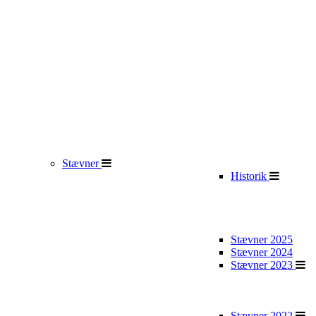
Stævner
Historik
Stævner 2025
Stævner 2024
Stævner 2023
Stævner 2022