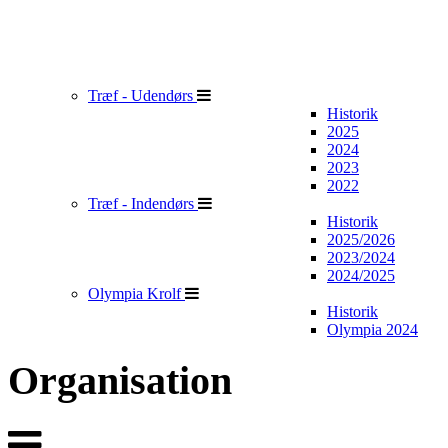
Træf - Udendørs
Historik
2025
2024
2023
2022
Træf - Indendørs
Historik
2025/2026
2023/2024
2024/2025
Olympia Krolf
Historik
Olympia 2024
Organisation