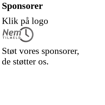
Sponsorer
Klik på logo
Støt vores sponsorer,
de støtter os.