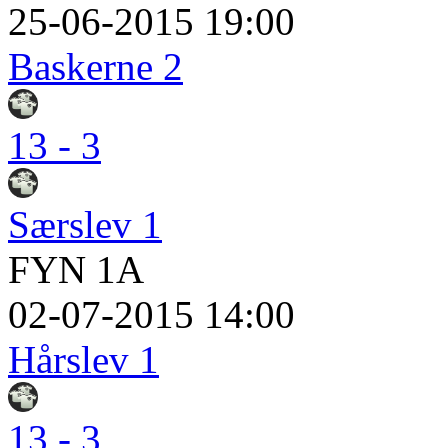
25-06-2015 19:00
Baskerne 2
13 - 3
Særslev 1
FYN 1A
02-07-2015 14:00
Hårslev 1
13 - 3