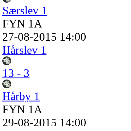
Særslev 1
FYN 1A
27-08-2015 14:00
Hårslev 1
13 - 3
Hårby 1
FYN 1A
29-08-2015 14:00