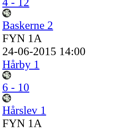
4 - 12
Baskerne 2
FYN 1A
24-06-2015 14:00
Hårby 1
6 - 10
Hårslev 1
FYN 1A