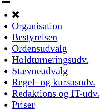
Organisation
Bestyrelsen
Ordensudvalg
Holdturneringsudv.
Stævneudvalg
Regel- og kursusudv.
Redaktions og IT-udv.
Priser