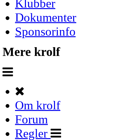
Klubber
Dokumenter
Sponsorinfo
Mere krolf
Om krolf
Forum
Regler