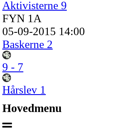
Aktivisterne 9
FYN 1A
05-09-2015 14:00
Baskerne 2
9 - 7
Hårslev 1
Hovedmenu