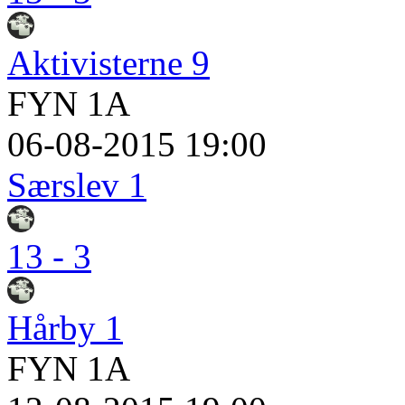
Aktivisterne 9
FYN 1A
06-08-2015 19:00
Særslev 1
13 - 3
Hårby 1
FYN 1A