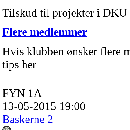
Tilskud til projekter i DKU
Flere medlemmer
Hvis klubben ønsker flere m
tips her
FYN 1A
13-05-2015 19:00
Baskerne 2