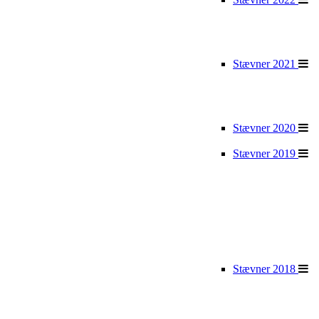
Stævner 2021
Stævner 2020
Stævner 2019
Stævner 2018