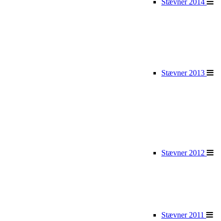
Stævner 2014
Stævner 2013
Stævner 2012
Stævner 2011