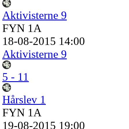
Aktivisterne 9
FYN 1A
18-08-2015 14:00
Aktivisterne 9
5 - 11
Hårslev 1
FYN 1A
19-08-2015 19:00